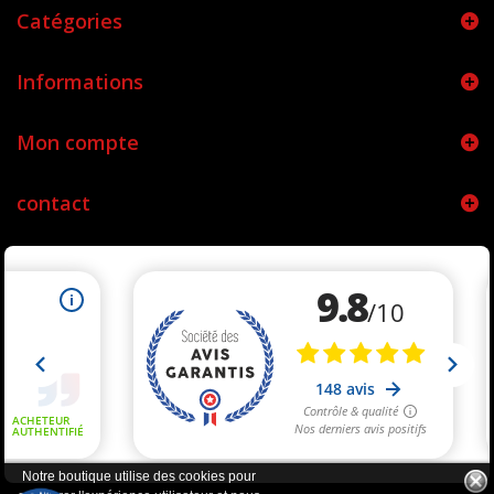
Catégories
Informations
Mon compte
contact
Notre boutique utilise des cookies pour