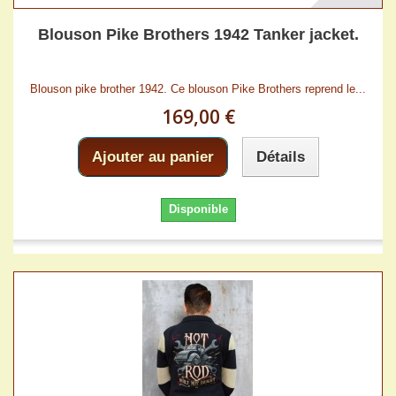
Blouson Pike Brothers 1942 Tanker jacket.
Blouson pike brother 1942. Ce blouson Pike Brothers reprend le...
169,00 €
Ajouter au panier
Détails
Disponible