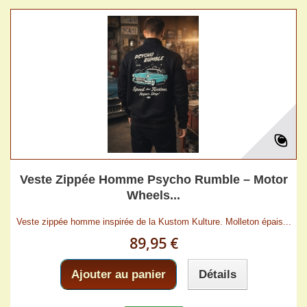
Veste Zippée Homme Psycho Rumble – Motor
Wheels...
Veste zippée homme inspirée de la Kustom Kulture. Molleton épais...
89,95 €
Ajouter au panier
Détails