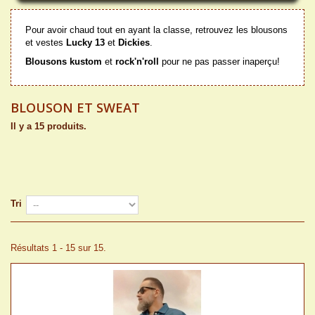
Pour avoir chaud tout en ayant la classe, retrouvez les blousons
et vestes
Lucky 13
et
Dickies
.
Blousons kustom
et
rock'n'roll
pour ne pas passer inaperçu!
BLOUSON ET SWEAT
Il y a 15 produits.
Tri
Résultats 1 - 15 sur 15.