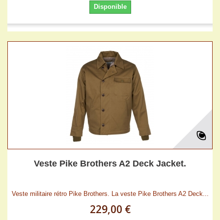
Disponible
Veste Pike Brothers A2 Deck Jacket.
Veste militaire rétro Pike Brothers. La veste Pike Brothers A2 Deck...
229,00 €