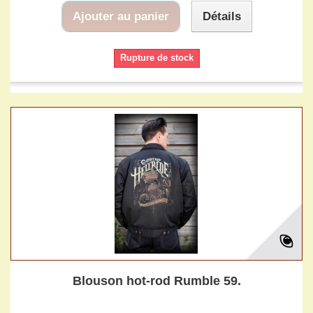
Ajouter au panier
Détails
Rupture de stock
Blouson hot-rod Rumble 59.