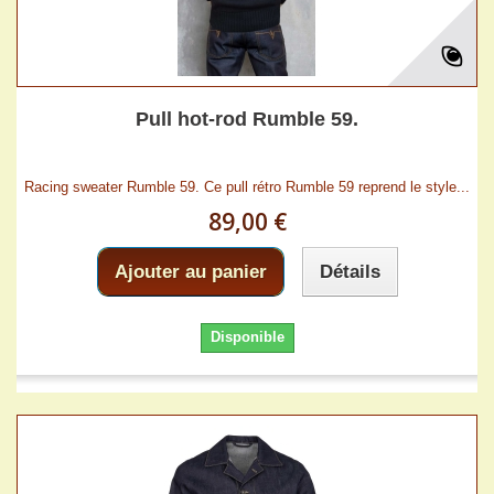
Pull hot-rod Rumble 59.
Racing sweater Rumble 59. Ce pull rétro Rumble 59 reprend le style...
89,00 €
Ajouter au panier
Détails
Disponible