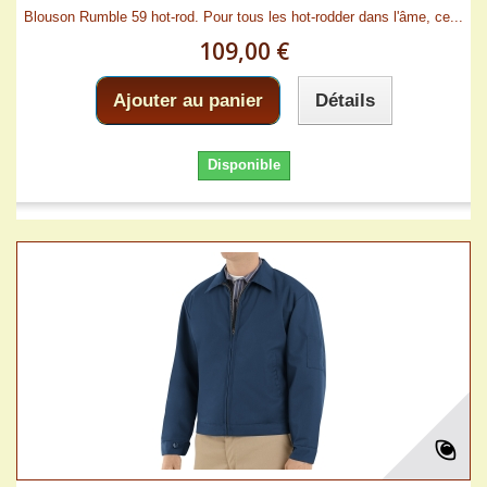
Blouson Rumble 59 hot-rod. Pour tous les hot-rodder dans l'âme, ce...
109,00 €
Ajouter au panier
Détails
Disponible