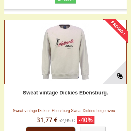
PROMO !
Sweat vintage Dickies Ebensburg.
Sweat vintage Dickies Ebensburg.Sweat Dickies beige avec...
31,77 €
-40%
52,95 €