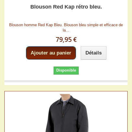
Blouson Red Kap rétro bleu.
Blouson homme Red Kap Bleu. Blouson bleu simple et efficace de
la...
79,95 €
Ajouter au panier
Détails
Disponible