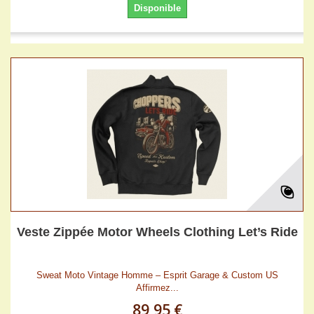
Disponible
Veste Zippée Motor Wheels Clothing Let’s Ride
Sweat Moto Vintage Homme – Esprit Garage & Custom US
Affirmez...
89,95 €