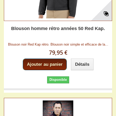
Blouson homme rétro années 50 Red Kap.
Blouson noir Red Kap rétro. Blouson noir simple et efficace de la...
79,95 €
Ajouter au panier
Détails
Disponible