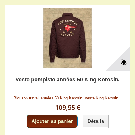
Veste pompiste années 50 King Kerosin.
Blouson travail années 50 King Kerosin. Veste King Kerosin...
109,95 €
Ajouter au panier
Détails