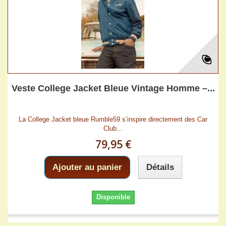
Veste College Jacket Bleue Vintage Homme –...
La College Jacket bleue Rumble59 s’inspire directement des Car
Club...
79,95 €
Ajouter au panier
Détails
Disponible