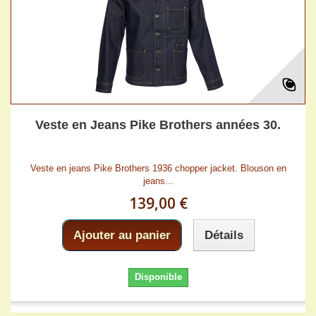
Veste en Jeans Pike Brothers années 30.
Veste en jeans Pike Brothers 1936 chopper jacket. Blouson en
jeans...
139,00 €
Ajouter au panier
Détails
Disponible