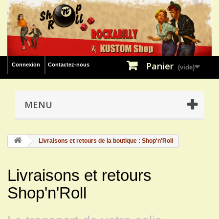
Panier
Connexion
Contactez-nous
(vide)
MENU
Livraisons et retours de la boutique : Shop'n'Roll
Livraisons et retours
Shop'n'Roll