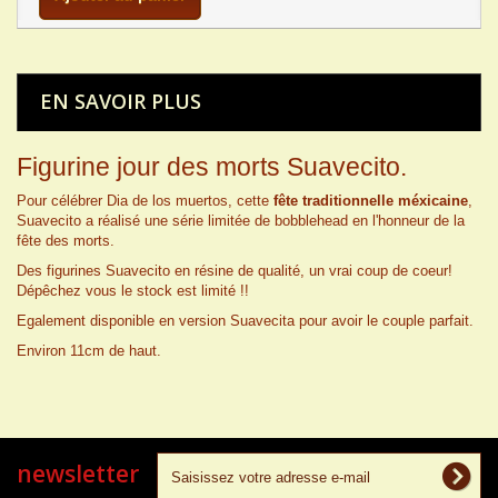
EN SAVOIR PLUS
Figurine jour des morts Suavecito.
Pour célébrer Dia de los muertos, cette
fête traditionnelle méxicaine
,
Suavecito a réalisé une série limitée de bobblehead en l'honneur de la
fête des morts.
Des figurines Suavecito en résine de qualité, un vrai coup de coeur!
Dépêchez vous le stock est limité !!
Egalement disponible en version Suavecita pour avoir le couple parfait.
Environ 11cm de haut.
newsletter