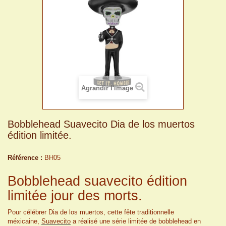
Agrandir l'image
Bobblehead Suavecito Dia de los muertos
édition limitée.
Référence :
BH05
Bobblehead suavecito édition
limitée jour des morts.
Pour célébrer Dia de los muertos, cette fête traditionnelle
méxicaine,
Suavecito
a réalisé une série limitée de bobblehead en