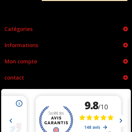
Catégories
Informations
Mon compte
contact