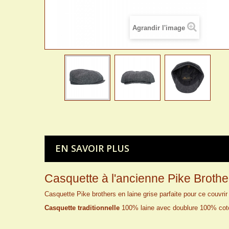
Agrandir l'image
EN SAVOIR PLUS
Casquette à l'ancienne Pike Brothe
Casquette Pike brothers en laine grise parfaite pour ce couvrir l
Casquette traditionnelle
100% laine avec doublure 100% cot