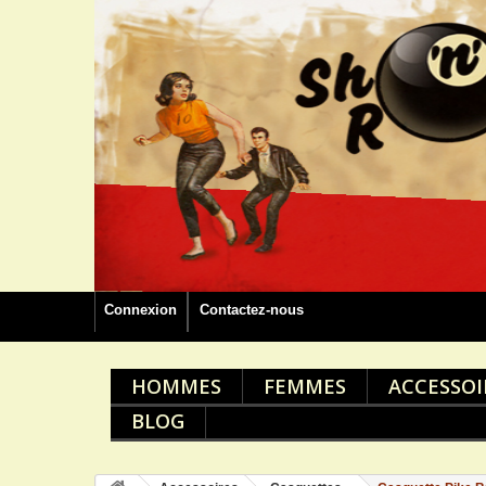
Connexion
Contactez-nous
HOMMES
FEMMES
ACCESSOI
BLOG