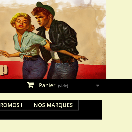
Panier
(vide)
ROMOS !
NOS MARQUES