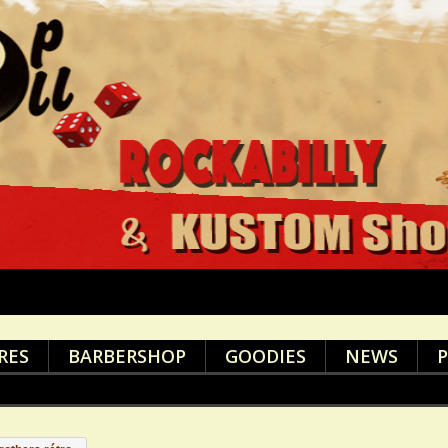
RES
BARBERSHOP
GOODIES
NEWS
P