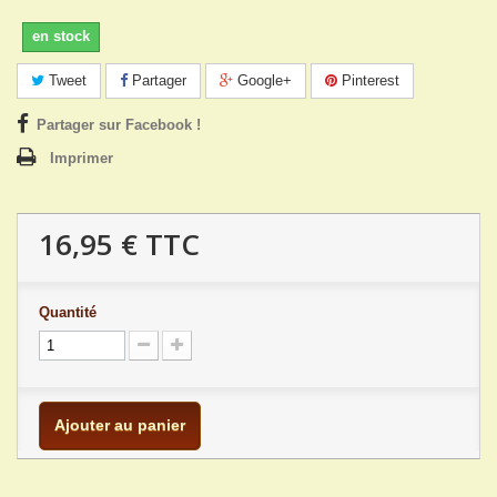
en stock
Tweet
Partager
Google+
Pinterest
Partager sur Facebook !
Imprimer
16,95 €
TTC
Quantité
Ajouter au panier