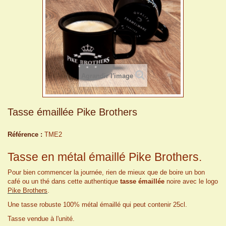
Agrandir l'image
Tasse émaillée Pike Brothers
Référence :
TME2
Tasse en métal émaillé Pike Brothers.
Pour bien commencer la journée, rien de mieux que de boire un bon
café ou un thé dans cette authentique
tasse émaillée
noire avec le logo
Pike Brothers
.
Une tasse robuste 100% métal émaillé qui peut contenir 25cl.
Tasse vendue à l'unité.