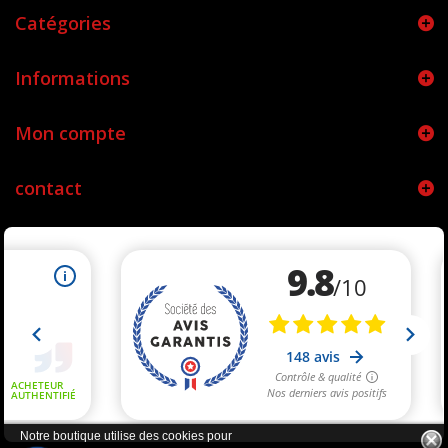
Catégories
Informations
Mon compte
contact
Notre boutique utilise des cookies pour