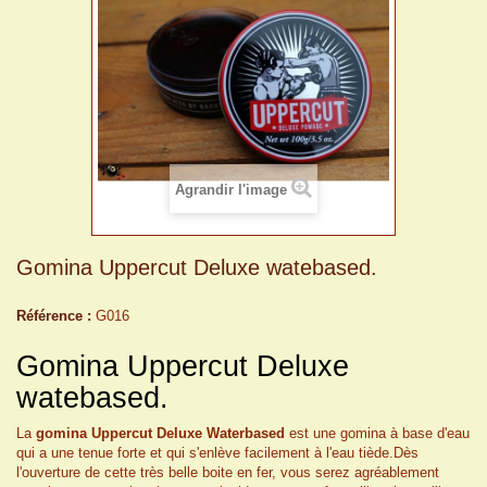
Agrandir l'image
Gomina Uppercut Deluxe watebased.
Référence :
G016
Gomina Uppercut Deluxe
watebased.
La
gomina Uppercut Deluxe Waterbased
est une gomina à base d'eau
qui a une tenue forte et qui s'enlève facilement à l'eau tiède.Dès
l'ouverture de cette très belle boite en fer, vous serez agréablement