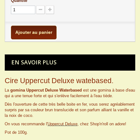
Quantité
Ajouter au panier
EN SAVOIR PLUS
Cire Uppercut Deluxe watebased.
La
gomina Uppercut Deluxe Waterbased
est une gomina à base d'eau
qui a une tenue forte et qui s'enlève facilement à l'eau tiède.
Dès l'ouverture de cette très belle boite en fer, vous serez agréablement
surpris par sa couleur brun translucide et son parfum alliant la vanille et
la noix de coco.
On vous recommande l'
Uppercut Deluxe
, chez Shop'n'roll on adore!
Pot de 100g.