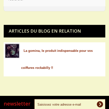
ARTICLES DU BLOG EN RELATION
La gomina, le produit indispensable pour vos
coiffures rockabilly !!
newsletter