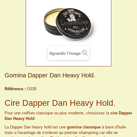
Agrandir l'image
Gomina Dapper Dan Heavy Hold.
Référence :
G038
Cire Dapper Dan Heavy Hold.
Pour une coiffure classique ou plus moderne, choisissez la
cire Dapper
Dan Heavy Hold
.
La Dapper Dan heavy hold est une
gomina classique
à base d'huile
mais a l'avantage de s'enlever au premier shampoing car elle ne