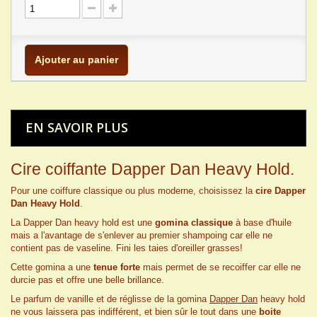
Ajouter au panier
EN SAVOIR PLUS
Cire coiffante Dapper Dan Heavy Hold.
Pour une coiffure classique ou plus moderne, choisissez la
cire Dapper
Dan Heavy Hold
.
La Dapper Dan heavy hold est une
gomina classique
à base d'huile
mais a l'avantage de s'enlever au premier shampoing car elle ne
contient pas de vaseline. Fini les taies d'oreiller grasses!
Cette gomina a une
tenue forte
mais permet de se recoiffer car elle ne
durcie pas et offre une belle brillance.
Le parfum de vanille et de réglisse de la gomina
Dapper Dan
heavy hold
ne vous laissera pas indifférent, et bien sûr le tout dans une
boite