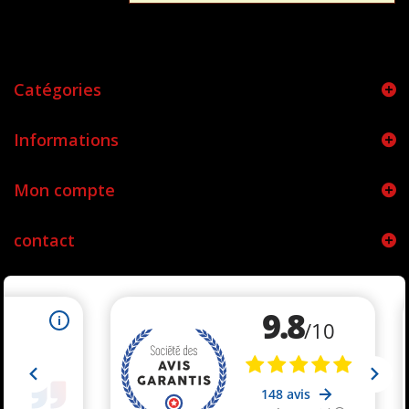
Catégories
Informations
Mon compte
contact