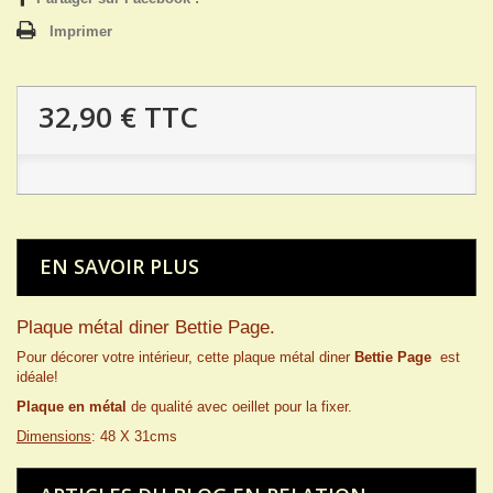
Imprimer
32,90 €
TTC
EN SAVOIR PLUS
Plaque métal diner Bettie Page.
Pour décorer votre intérieur, cette plaque métal diner
Bettie Page
est
idéale!
Plaque en métal
de qualité avec oeillet pour la fixer.
Dimensions
: 48 X 31cms