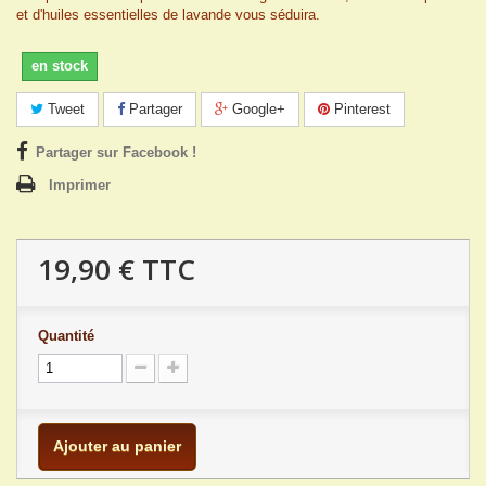
et d'huiles essentielles de lavande vous séduira.
en stock
Tweet
Partager
Google+
Pinterest
Partager sur Facebook !
Imprimer
19,90 €
TTC
Quantité
Ajouter au panier