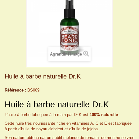
Agrandir l'image
Huile à barbe naturelle Dr.K
Référence :
BS009
Huile à barbe naturelle Dr.K
L'huile à barbe fabriquée à la main par Dr.K est
100% naturelle
.
Cette huile très nourrissante riche en vitamines A, C et E est fabriquée
à partir d'huile de noyau d'abricot et d'huile de jojoba.
Son parfum obtenu par un subtil mélange de romarin, de menthe poivrée