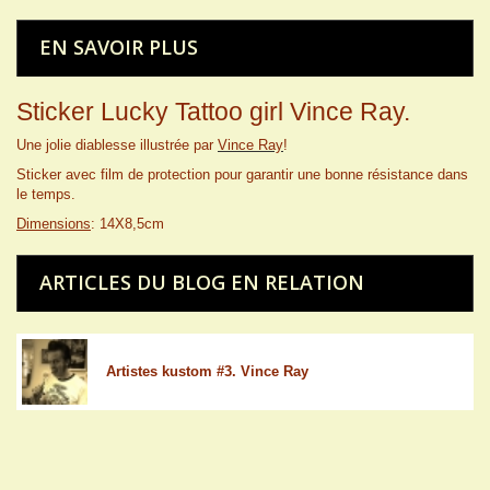
EN SAVOIR PLUS
Sticker Lucky Tattoo girl Vince Ray.
Une jolie diablesse illustrée par
Vince Ray
!
Sticker avec film de protection pour garantir une bonne résistance dans
le temps.
Dimensions
: 14X8,5cm
ARTICLES DU BLOG EN RELATION
Artistes kustom #3. Vince Ray