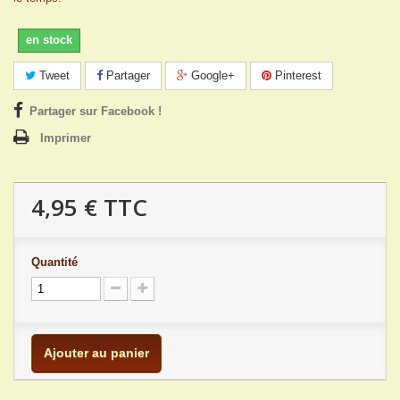
en stock
Tweet
Partager
Google+
Pinterest
Partager sur Facebook !
Imprimer
4,95 €
TTC
Quantité
Ajouter au panier