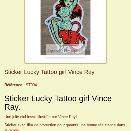
Agrandir l'image
Sticker Lucky Tattoo girl Vince Ray.
Référence :
ST004
Sticker Lucky Tattoo girl Vince
Ray.
Une jolie diablesse illustrée par Vince Ray!
Sticker avec film de protection pour garantir une bonne résistance dans
le temps.