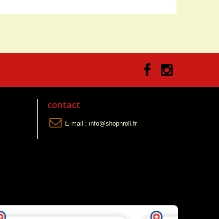
Nous suivre
contact
E-mail :
info@shopnroll.fr