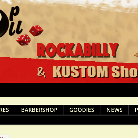
RES
BARBERSHOP
GOODIES
NEWS
P