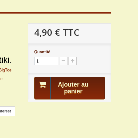
4,90 €
TTC
Quantité
iki.
 BigToe.
ne
Ajouter au
panier
terest