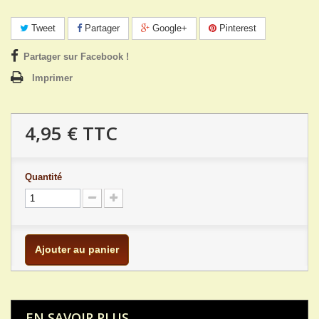
Tweet
Partager
Google+
Pinterest
Partager sur Facebook !
Imprimer
4,95 €
TTC
Quantité
Ajouter au panier
EN SAVOIR PLUS