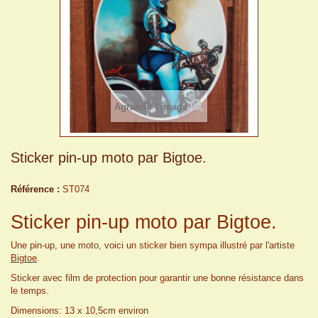
Agrandir l'image
Sticker pin-up moto par Bigtoe.
Référence :
ST074
Sticker pin-up moto par Bigtoe.
Une pin-up, une moto, voici un sticker bien sympa illustré par l'artiste
Bigtoe
.
Sticker avec film de protection pour garantir une bonne résistance dans
le temps.
Dimensions
: 13 x 10,5cm environ