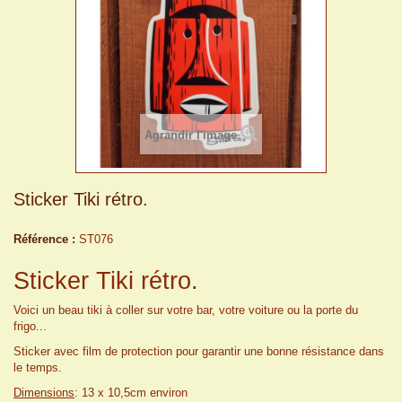
Agrandir l'image
Sticker Tiki rétro.
Référence :
ST076
Sticker Tiki rétro.
Voici un beau tiki à coller sur votre bar, votre voiture ou la porte du
frigo...
Sticker avec film de protection pour garantir une bonne résistance dans
le temps.
Dimensions
: 13 x 10,5cm environ