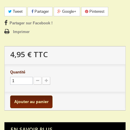
Tweet
Partager
Google+
Pinterest
Partager sur Facebook !
Imprimer
4,95 €
TTC
Quantité
Ajouter au panier
EN SAVOIR PLUS