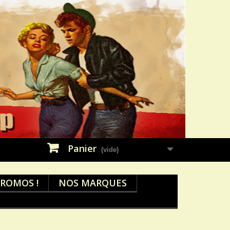
Panier
(vide)
ROMOS !
NOS MARQUES