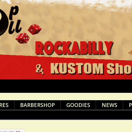
RES
BARBERSHOP
GOODIES
NEWS
P