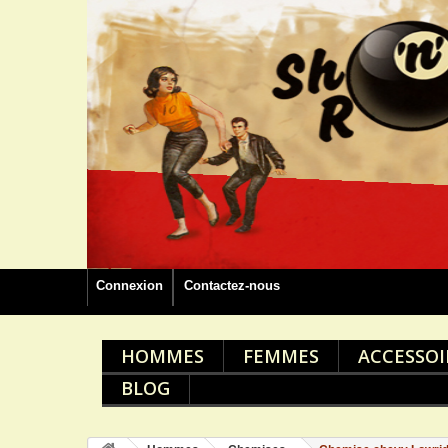
Connexion
Contactez-nous
HOMMES
FEMMES
ACCESSOI
BLOG