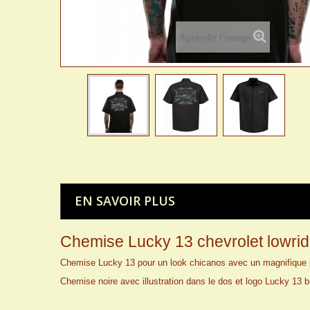
Agrandir l'image
EN SAVOIR PLUS
Chemise Lucky 13 chevrolet lowrid
Chemise Lucky 13 pour un look chicanos avec un magnifique pi
Chemise noire avec illustration dans le dos et logo Lucky 13 b