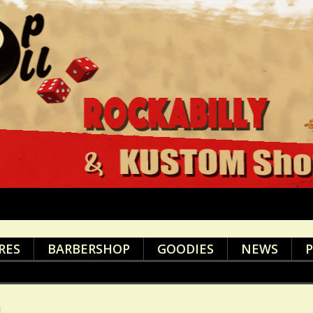
RES
BARBERSHOP
GOODIES
NEWS
P