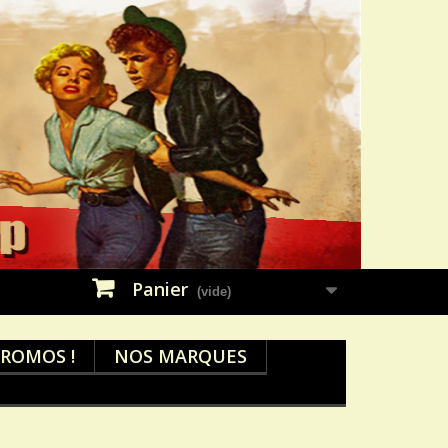
Panier
(vide)
ROMOS !
NOS MARQUES