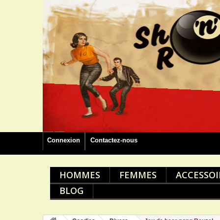
Connexion
Contactez-nous
HOMMES
FEMMES
ACCESSOI
BLOG