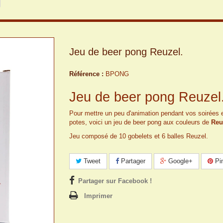
Jeu de beer pong Reuzel.
Référence :
BPONG
Jeu de beer pong Reuzel
Pour mettre un peu d'animation pendant vos soirées 
potes, voici un jeu de beer pong aux couleurs de
Reu
Jeu composé de 10 gobelets et 6 balles Reuzel.
Tweet
Partager
Google+
Pin
Partager sur Facebook !
Imprimer