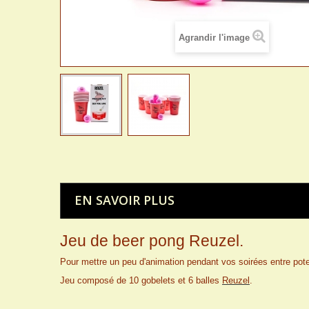
Agrandir l'image
EN SAVOIR PLUS
Jeu de beer pong Reuzel.
Pour mettre un peu d'animation pendant vos soirées entre pote
Jeu composé de 10 gobelets et 6 balles
Reuzel
.