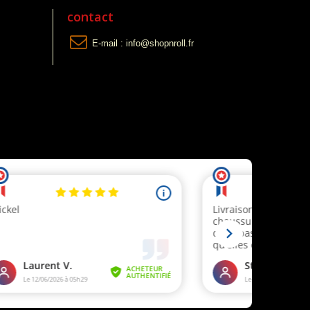
contact
E-mail :
info@shopnroll.fr