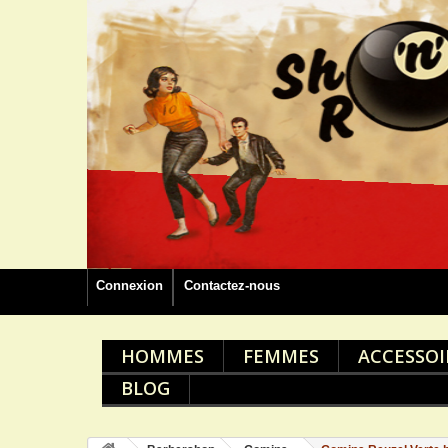
Connexion
Contactez-nous
HOMMES
FEMMES
ACCESSOI
BLOG