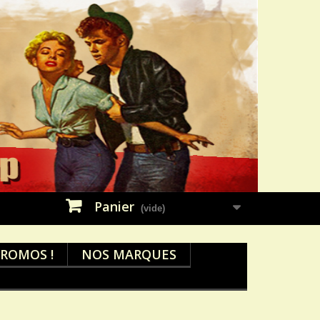
Panier
(vide)
ROMOS !
NOS MARQUES