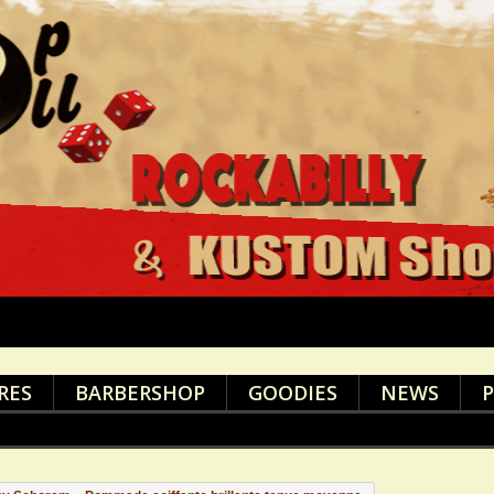
RES
BARBERSHOP
GOODIES
NEWS
P