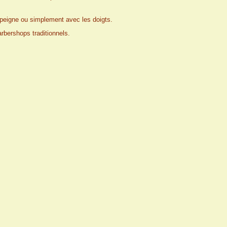
n peigne ou simplement avec les doigts.
rbershops traditionnels.