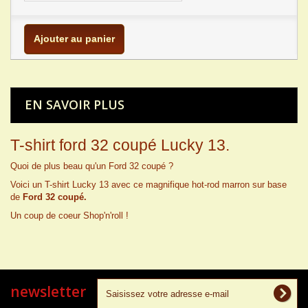
Ajouter au panier
EN SAVOIR PLUS
T-shirt ford 32 coupé Lucky 13.
Quoi de plus beau qu'un Ford 32 coupé ?
Voici un T-shirt Lucky 13 avec ce magnifique hot-rod marron sur base
de
Ford 32 coupé.
Un coup de coeur Shop'n'roll !
newsletter