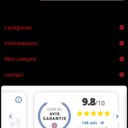
Catégories
Informations
Mon compte
contact