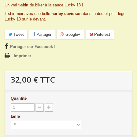
Un vrai t-shirt de biker à la sauce
Lucky 13
!
T-shirt noir avec une belle
harley davidson
dans le dos et petit logo
Lucky 13 sur le devant.
Tweet
Partager
Google+
Pinterest
Partager sur Facebook !
Imprimer
32,00 €
TTC
Quantité
taille