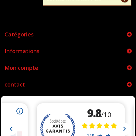
Catégories
Informations
Mon compte
contact