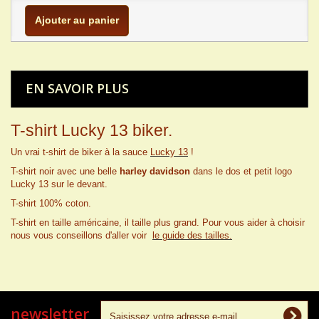
Ajouter au panier
EN SAVOIR PLUS
T-shirt Lucky 13 biker.
Un vrai t-shirt de biker à la sauce
Lucky 13
!
T-shirt noir avec une belle
harley davidson
dans le dos et petit logo
Lucky 13 sur le devant.
T-shirt 100% coton.
T-shirt en taille américaine, il taille plus grand. Pour vous aider à choisir
nous vous conseillons d'aller voir
le guide des tailles.
newsletter