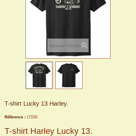
Agrandir l'image
T-shirt Lucky 13 Harley.
Référence :
LT030
T-shirt Harley Lucky 13.